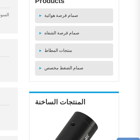
Products
صمام قرصة هوائية
▸
صمام قرصة الشفاه
▸
منتجات المطاط
▸
صمام الضغط مخصص
▸
المنتجات الساخنة